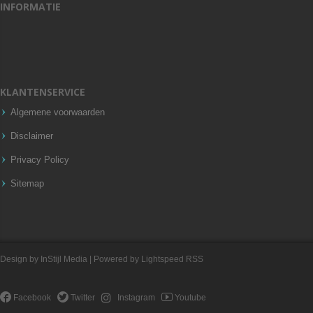
INFORMATIE
KLANTENSERVICE
Algemene voorwaarden
Disclaimer
Privacy Policy
Sitemap
Design by
InStijl Media
| Powered by
Lightspeed
RSS
Facebook
Twitter
Instagram
Youtube