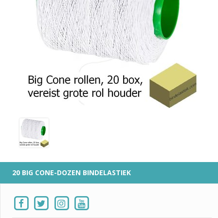
20 BIG CONE-DOZEN BINDELASTIEK