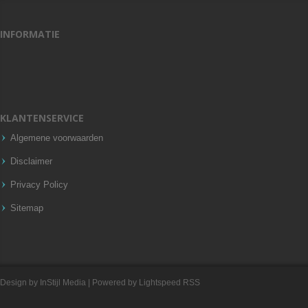
INFORMATIE
KLANTENSERVICE
Algemene voorwaarden
Disclaimer
Privacy Policy
Sitemap
Design by
InStijl Media
| Powered by
Lightspeed
RSS