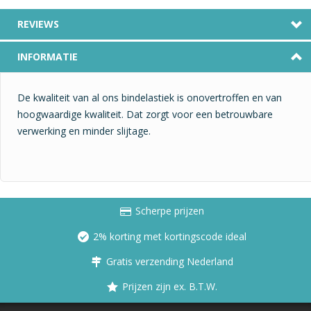
REVIEWS
INFORMATIE
De kwaliteit van al ons bindelastiek is onovertroffen en van
hoogwaardige kwaliteit. Dat zorgt voor een betrouwbare
verwerking en minder slijtage.
Scherpe prijzen
2% korting met kortingscode ideal
Gratis verzending Nederland
Prijzen zijn ex. B.T.W.