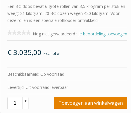
Een BC-doos bevat 6 grote rollen van 3,5 kilogram per stuk en
weegt 21 kilogram. 20 BC-dozen wegen 420 kilogram. Voor
deze rollen is een speciale rolhouder ontwikkeld.
Nog niet gewaardeerd
:
Je beoordeling toevoegen
€
3.035,00
Excl. btw
Beschikbaarheid: Op voorraad
Levertijd: Uit voorraad leverbaar
+
Toevoegen aan winkelwagen
-